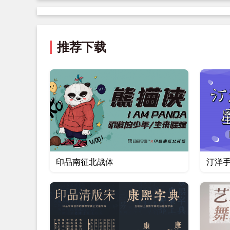
推荐下载
印品南征北战体
汀洋