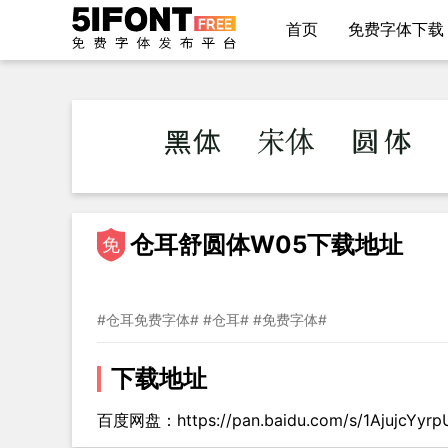
首页
免费字体下载
仓耳舒圆体W05下载地址
#仓耳免费字体#
#仓耳#
#免费字体#
下载地址
百度网盘：
https://pan.baidu.com/s/1Ajujc