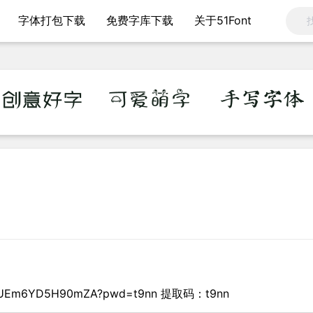
字体打包下载
免费字库下载
关于51Font
YyrpUEm6YD5H90mZA?pwd=t9nn
提取码：t9nn