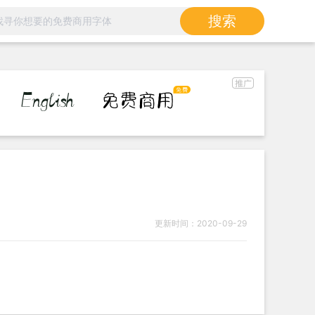
搜索
更新时间：2020-09-29