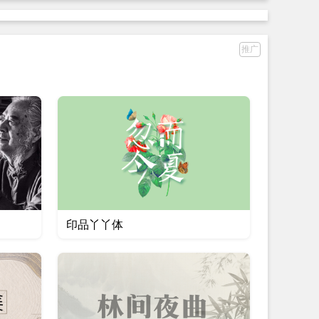
推广
印品丫丫体