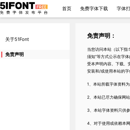
首页
免费字体下载
字体
免责声明：
关于51Font
当您访问本站（以下指:51
免责声明
须知”等方式公示在字体
受本声明内容。下载、
安装和/或使用本站的
1、本站所载字体资料
2、本站已尽力确保网
3、本站字体资料只供
4、对于使用或依赖本