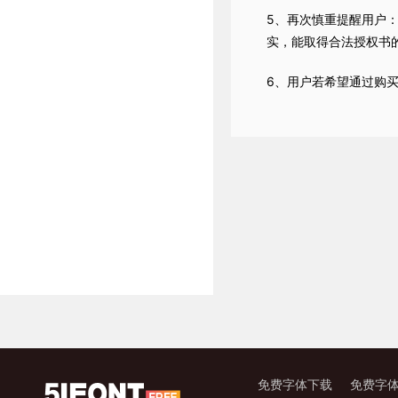
5、再次慎重提醒用户：
实，能取得合法授权书
6、用户若希望通过购
免费字体下载
免费字