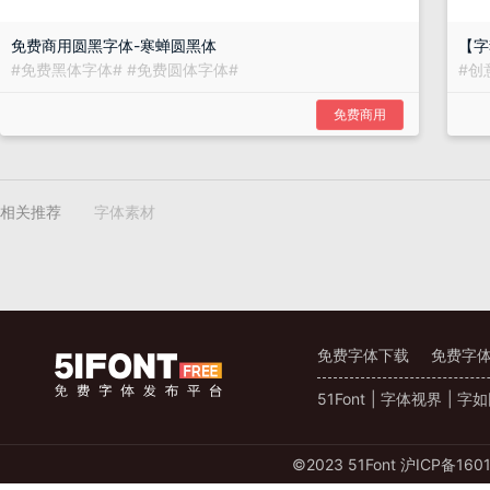
免费商用圆黑字体-寒蝉圆黑体
【字
#
免费黑体字体
#
#
免费圆体字体
#
#
创
免费商用
相关推荐
字体素材
无相关内容
免费字体下载
免费字
51Font
|
字体视界
|
字如
©️2023 51Font
沪ICP备1601