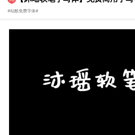
#
站酷免费字体
#