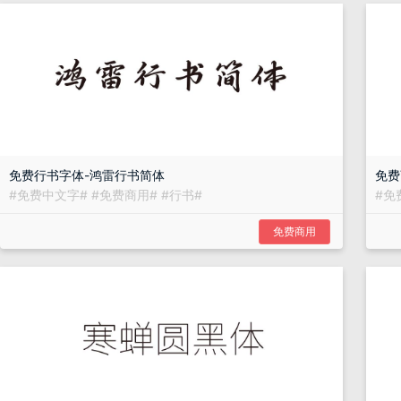
免费行书字体-鸿雷行书简体
免费
#
免费中文字
#
#
免费商用
#
#
行书
#
#
免
免费商用