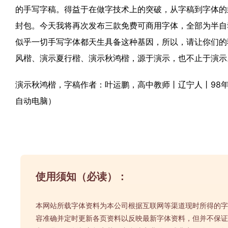
的手写字稿。得益于在做字技术上的突破，从字稿到字体的
封包。今天我将再次发布三款免费可商用字体，全部为半自
似乎一切手写字体都天生具备这种基因，所以，请让你们的
风楷、演示夏行楷、演示秋鸿楷，源于演示，也不止于演示
演示秋鸿楷，字稿作者：叶运鹏，高中教师丨辽宁人丨98
自动电脑）
使用须知（必读）：
本网站所载字体资料为本公司根据互联网等渠道现时所得的字
容准确并定时更新各页资料以反映最新字体资料，但并不保证