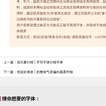
考，学习，版权方规定范围内合法商业使用或非商用使用，如
料，或因经本网站连结所取得之其他互联网资料所引致的任何
用时，建议联系版权方/作者再次核实，通过页面所公示的“参
法授权书的尽量取得合法授权”。
用户若希望通过购买方式购买正版可商用字体，并取得字体授
体视界
联系方式：投诉/反馈/商务合作/友链/ 请联系微信号：cxl1296
上一篇：演示夏行楷 | 手写字体行楷字体
下一篇：优设好身体 | 的整体气质偏向圆柔纤细
猜你想要的字体：