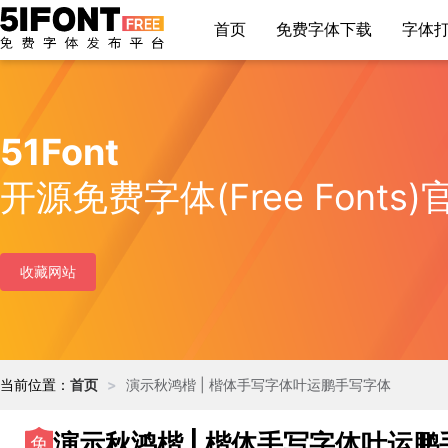
首页
免费字体下载
字体
51Font
开源免费字体(Free Font
收藏网站
当前位置：
首页
>
演示秋鸿楷 | 楷体手写字体叶运鹏手写字体
演示秋鸿楷 | 楷体手写字体叶运