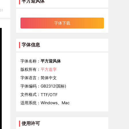
平方迎风体
51
字体下载
字体信息
字体名称：
平方迎风体
版权所有：
平方造字
字体语言：
简体中文
字体编码：
GB2312(国标)
文件格式：
TTF/OTF
适用系统：
Windows、Mac
使用许可