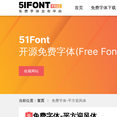
首页
免费字体下载
51Font
开源免费字体(Free Fo
收藏网站
当前位置：
首页
>
免费字体-平方迎风体
免费字体-平方迎风体