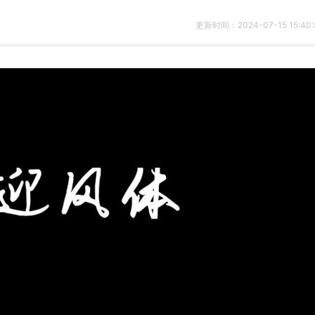
更新时间：2024-07-15 15:40: