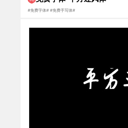
#
免费字体
#
#
免费手写体
#