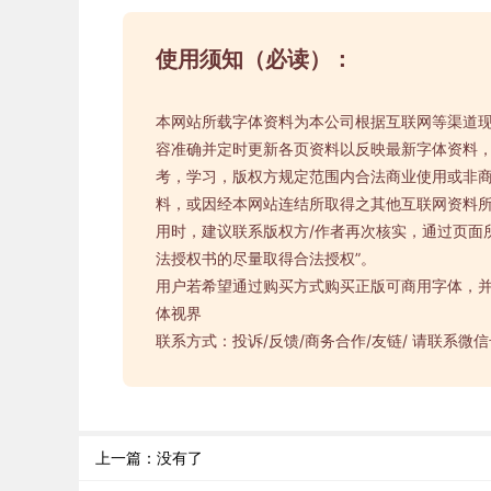
使用须知（必读）：
本网站所载字体资料为本公司根据互联网等渠道
容准确并定时更新各页资料以反映最新字体资料
考，学习，版权方规定范围内合法商业使用或非
料，或因经本网站连结所取得之其他互联网资料所
用时，建议联系版权方/作者再次核实，通过页面
法授权书的尽量取得合法授权”。
用户若希望通过购买方式购买正版可商用字体，
体视界
联系方式：投诉/反馈/商务合作/友链/ 请联系微信号：
上一篇：没有了