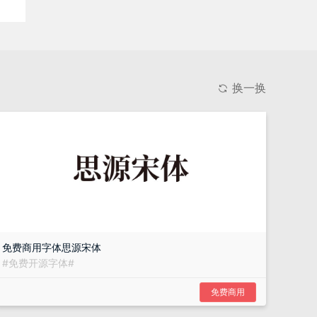
换一换
免费商用字体思源宋体
#
免费开源字体
#
免费商用