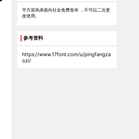
平方迎风体面向社会免费发布 ，不可以二次更
改使用。
参考资料
https://www.17font.com/u/pingfangza
ozi/