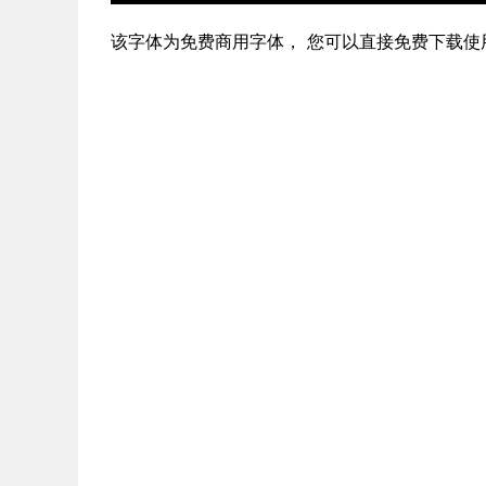
该字体为免费商用字体， 您可以直接免费下载使