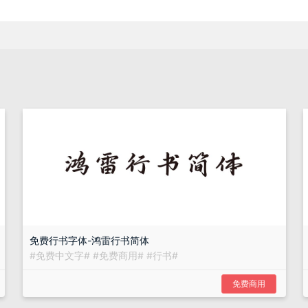
免费行书字体-鸿雷行书简体
#
免费中文字
#
#
免费商用
#
#
行书
#
免费商用