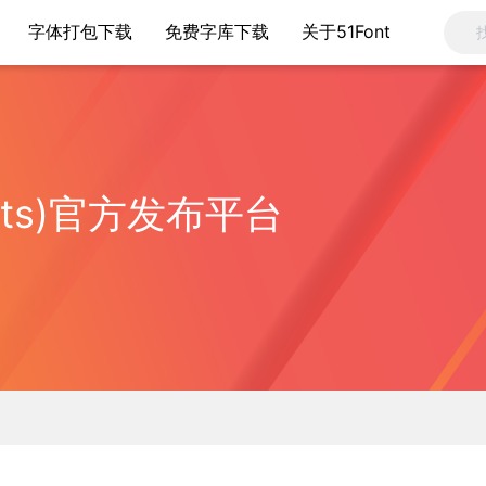
字体打包下载
免费字库下载
关于51Font
nts)官方发布平台