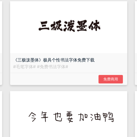
《三极泼墨体》极具个性书法字体免费下载
#
毛笔字体
#
#
免费书法字体
#
免费商用