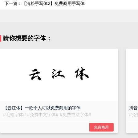
下一篇：【清松手写体2】免费商用手写体
猜你想要的字体：
【云江体】一款个人可以免费商用的字体
抖音
#
毛笔字体
#
#
免费中文字体
#
#
免费书法字体
#
#
免
免费商用