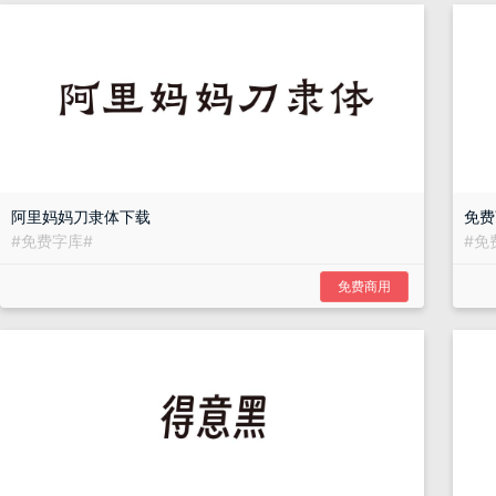
阿里妈妈刀隶体下载
免费
#
免费字库
#
#
免
免费商用