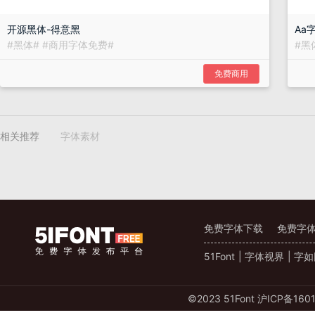
开源黑体-得意黑
Aa
#
黑体
#
#
商用字体免费
#
#
黑
免费商用
相关推荐
字体素材
无相关内容
免费字体下载
免费字
51Font
|
字体视界
|
字如
©️2023 51Font
沪ICP备1601