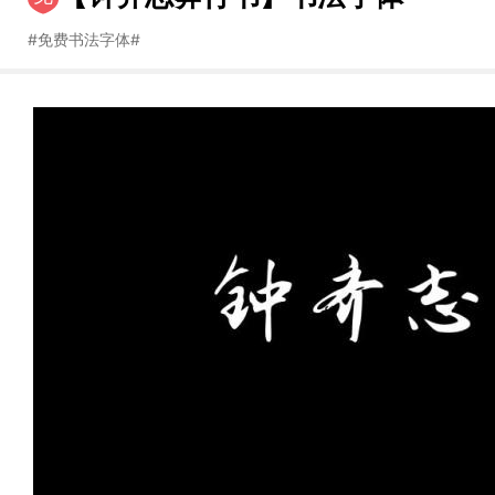
#
免费书法字体
#