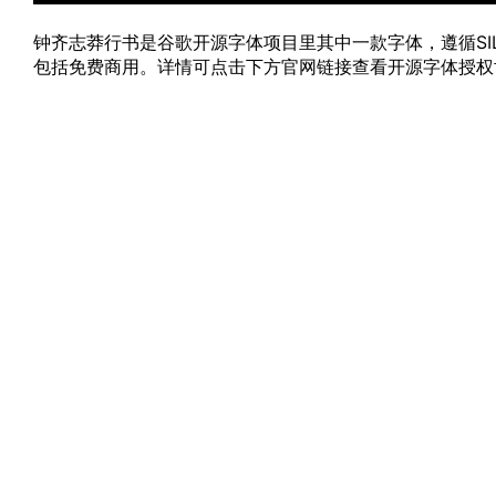
钟齐志莽行书是谷歌开源字体项目里其中一款字体，遵循SIL Open
包括免费商用。详情可点击下方官网链接查看开源字体授权协议https://