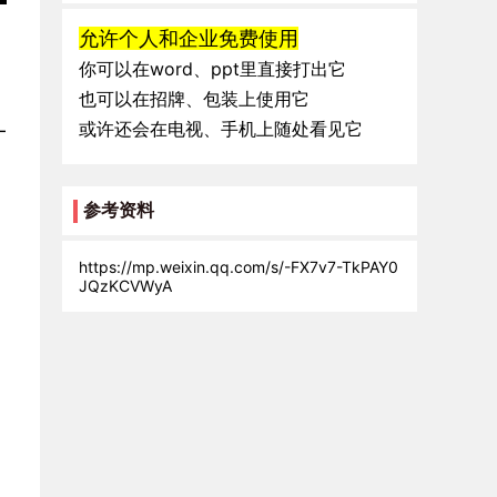
允许个人和企业免费使用
你可以在word、ppt里直接打出它
也可以在招牌、包装上使用它
或许还会在电视、手机上随处看见它
-
参考资料
https://mp.weixin.qq.com/s/-FX7v7-TkPAY0
JQzKCVWyA