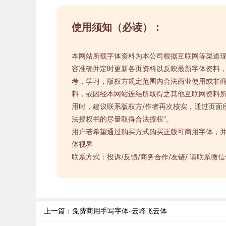
使用须知（必读）：
本网站所载字体资料为本公司根据互联网等渠道
容准确并定时更新各页资料以反映最新字体资料
考，学习，版权方规定范围内合法商业使用或非
料，或因经本网站连结所取得之其他互联网资料所
用时，建议联系版权方/作者再次核实，通过页面
法授权书的尽量取得合法授权”。
用户若希望通过购买方式购买正版可商用字体，
体视界
联系方式：投诉/反馈/商务合作/友链/ 请联系微信号：
上一篇：免费商用手写字体-云峰飞云体