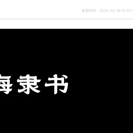
更新时间：2024-02-26 10:37: