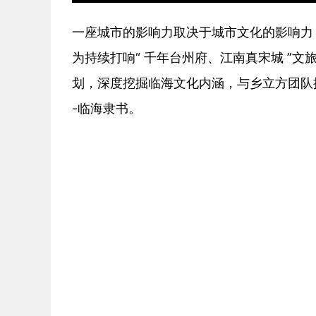
一座城市的影响力取决于城市文化的影响力，经
为持续打响“ 千年台州府、江南真宋城 ”
划，深度挖掘临海文化内涵，与乡立方团队
-临海隶书。