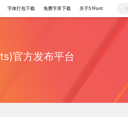
字体打包下载
免费字库下载
关于51Font
nts)官方发布平台