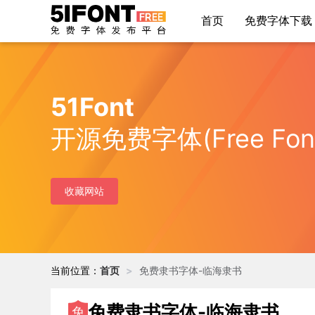
首页
免费字体下载
51Font
开源免费字体(Free Fo
收藏网站
当前位置：
首页
>
免费隶书字体-临海隶书
免费隶书字体-临海隶书